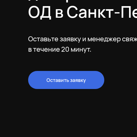
ОД в Санкт-П
Оставьте заявку и менеджер свяж
в течение 20 минут.
Оставить заявку