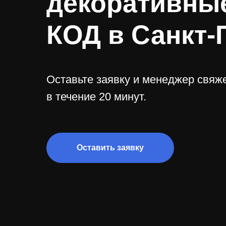
декоративны
КОД в Санкт-
Оставьте заявку и менеджер свяже
в течение 20 минут.
Оставить заявку