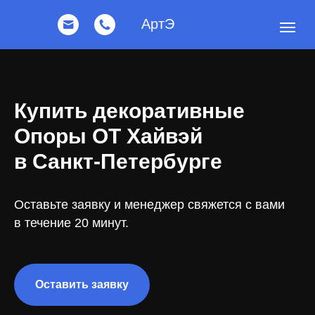
АртЭ
АртЭ
Купить декоративные
Опоры ОТ Хайвэй
в Санкт-Петербурге
Оставьте заявку и менеджер свяжется с вами
в течение 20 минут.
Оставить заявку