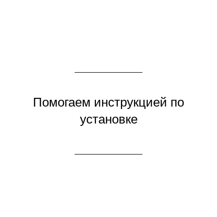
Помогаем инструкцией по
установке