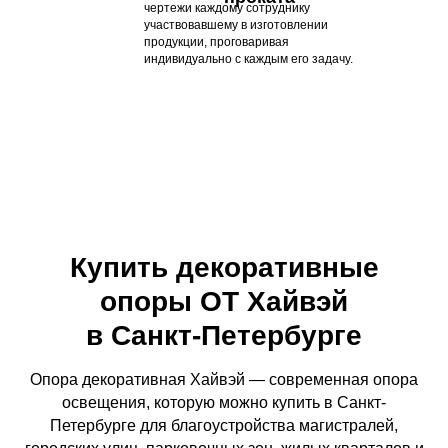
чертежи каждому сотруднику
участвовавшему в изготовлении
продукции, проговаривая
индивидуально с каждым его задачу.
Купить декоративные
опоры ОТ Хайвэй
в Санкт-Петербурге
Опора декоративная Хайвэй — современная опора
освещения, которую можно купить в Санкт-
Петербурге для благоустройства магистралей,