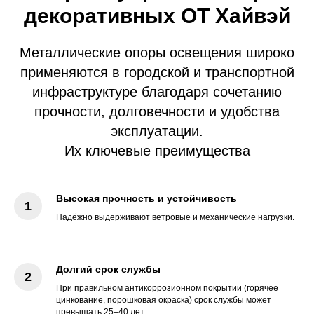
декоративных ОТ Хайвэй
Металлические опоры освещения широко
применяются в городской и транспортной
инфраструктуре благодаря сочетанию
прочности, долговечности и удобства
эксплуатации.
Их ключевые преимущества
Высокая прочность и устойчивость
Надёжно выдерживают ветровые и механические нагрузки.
Долгий срок службы
При правильном антикоррозионном покрытии (горячее
цинкование, порошковая окраска) срок службы может
превышать 25–40 лет.