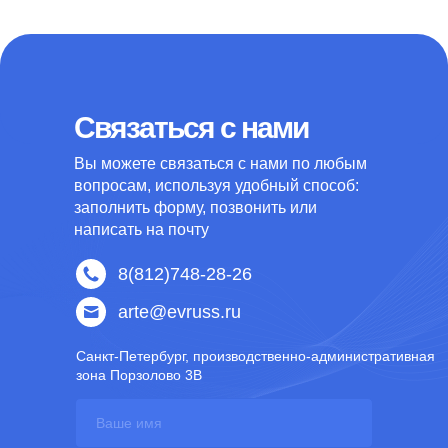
Связаться с нами
Вы можете связаться с нами по любым
вопросам, используя удобный способ:
заполнить форму, позвонить или
написать на почту
8(812)748-28-26
arte@evruss.ru
Санкт-Петербург, производственно-административная
зона Порзолово 3В