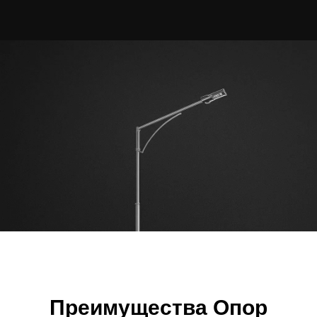
Преимущества Опор