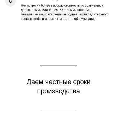
Несмотря на более высокую стоимость по сравнению с
деревянными или железобетонными опорами,
металлические конструкции выгоднее за счёт длительного
срока службы и меньших затрат на обслуживание.
Даем честные сроки
производства