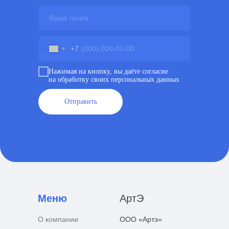
+7
Нажимая на кнопку, вы даёте согласие
на обработку своих персональных данных
Отправить
Меню
АртЭ
О компании
ООО «Артэ»