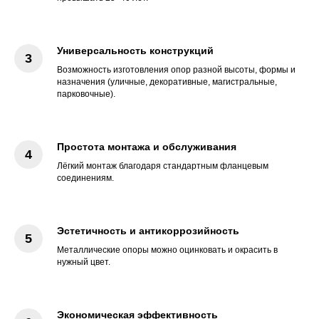
Универсальность конструкций
Возможность изготовления опор разной высоты, формы и
назначения (уличные, декоративные, магистральные,
парковочные).
Простота монтажа и обслуживания
Лёгкий монтаж благодаря стандартным фланцевым
соединениям.
Эстетичность и антикоррозийность
Металлические опоры можно оцинковать и окрасить в
нужный цвет.
Экономическая эффективность