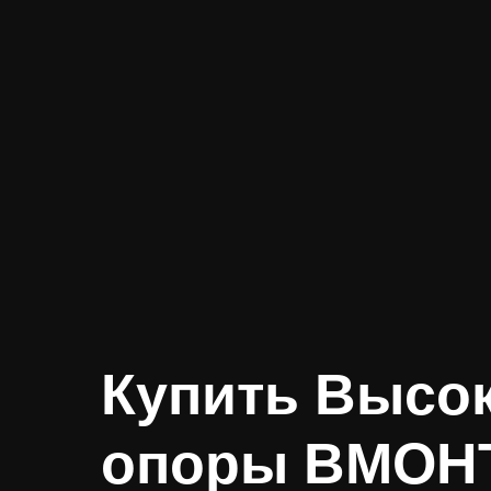
Купить Высо
опоры ВМОН