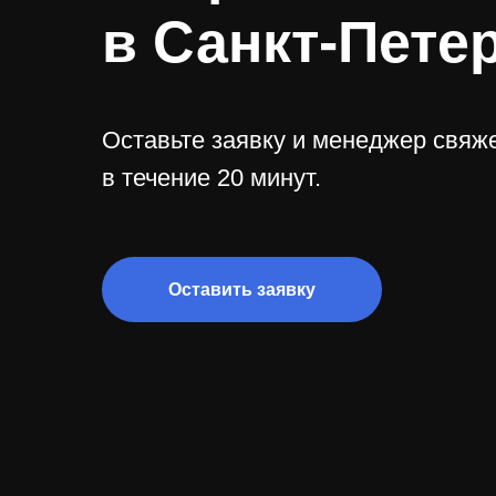
в Санкт-Пете
Оставьте заявку и менеджер свяже
в течение 20 минут.
Оставить заявку